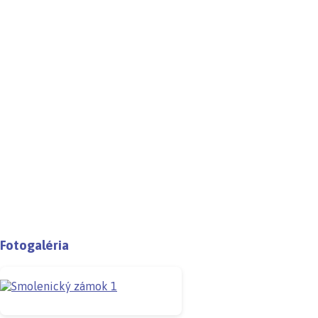
Fotogaléria