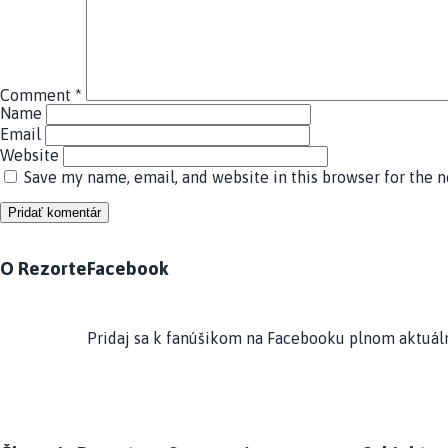
Comment
*
Name
Email
Website
Save my name, email, and website in this browser for the 
O Rezorte
Facebook
Pridaj sa k fanúšikom na Facebooku plnom aktuáln