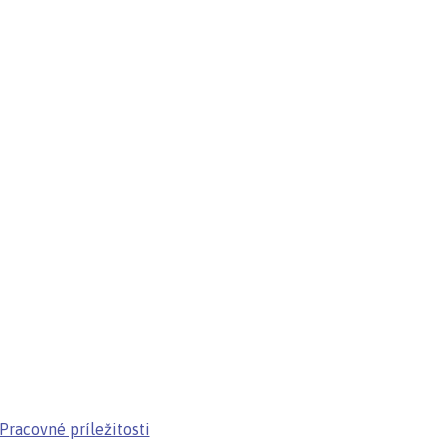
Pracovné príležitosti